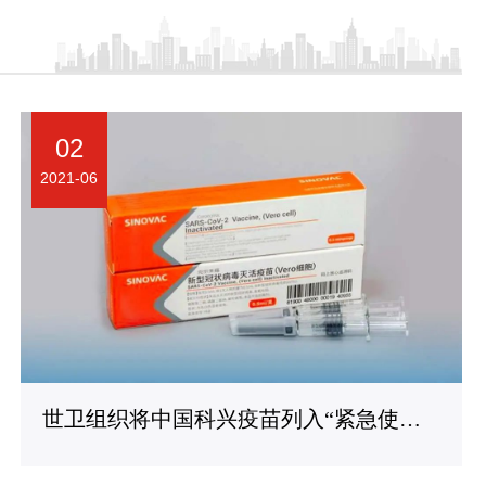
02
2021-06
世卫组织将中国科兴疫苗列入“紧急使用清单”