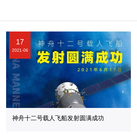
17
2021-06
神舟十二号载人飞船发射圆满成功