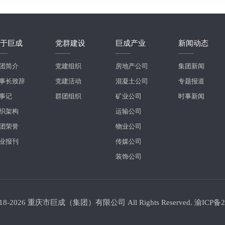
于巨成
党群建设
巨成产业
新闻动态
团简介
党建组织
房地产公司
集团新闻
事长致辞
党建活动
混凝土公司
专题报道
事记
群团组织
矿业公司
时事新闻
织架构
运输公司
团荣誉
物业公司
业报刊
传媒公司
装饰公司
餐饮公司
建材公司
 2018-2026 重庆市巨成（集团）有限公司 All Rights Reserved.
渝ICP备2