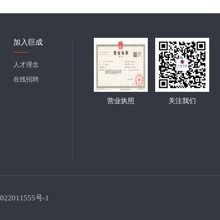
加入巨成
人才理念
在线招聘
营业执照
关注我们
022011555号-1