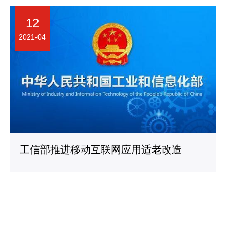
12
2021-04
工信部推进移动互联网应用适老改造