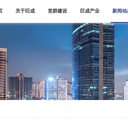
页
关于巨成
党群建设
巨成产业
新闻动