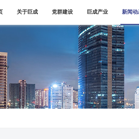
页
关于巨成
党群建设
巨成产业
新闻动