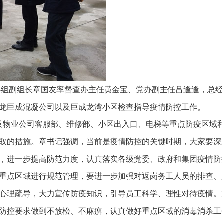
导小组副组长章国友率督查办主任黄金宝、党办副主任吕逢逢，总
龙巨成混凝公司以及巨成龙湾小区检查指导疫情防控工作。
物业公司客服部、维修部、小区出入口、电梯等重点防疫区域
取的措施。章书记强调，当前是疫情防控的关键时期，大家要深
，进一步提高防范力度，认真落实各级党委、政府和集团疫情防
重点区域进行规范管理，要进一步加强对返岗务工人员的排查、
心理疏导，大力宣传防疫知识，引导员工科学、理性对待疫情。
防控要求做到不放松、不麻痹，认真做好重点区域的消毒消杀工