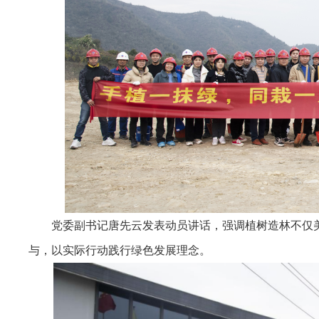
党委副书记唐先云发表动员讲话，强调植树造林不仅
与，以实际行动践行绿色发展理念。