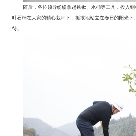
随后，各位领导纷纷拿起铁锹、水桶等工具，投入到
叶石楠在大家的精心栽种下，挺拔地站立在春日的阳光下
待。